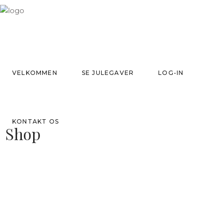
VELKOMMEN
SE JULEGAVER
LOG-IN
KONTAKT OS
Shop