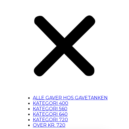
ALLE GAVER HOS GAVETANKEN
KATEGORI 400
KATEGORI 560
KATEGORI 640
KATEGORI 720
OVER KR. 720