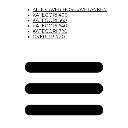
ALLE GAVER HOS GAVETANKEN
KATEGORI 400
KATEGORI 560
KATEGORI 640
KATEGORI 720
OVER KR. 720