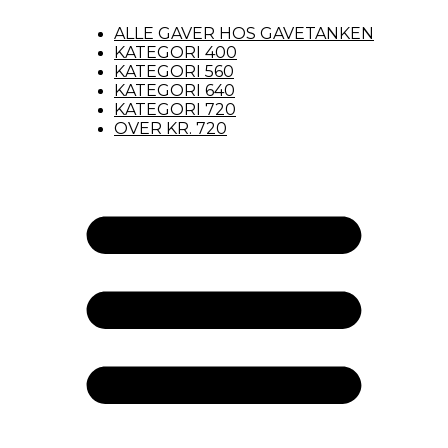
ALLE GAVER HOS GAVETANKEN
KATEGORI 400
KATEGORI 560
KATEGORI 640
KATEGORI 720
OVER KR. 720