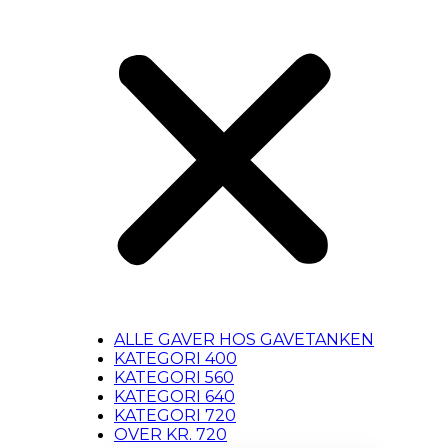
ALLE GAVER HOS GAVETANKEN
KATEGORI 400
KATEGORI 560
KATEGORI 640
KATEGORI 720
OVER KR. 720