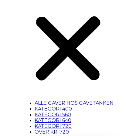
ALLE GAVER HOS GAVETANKEN
KATEGORI 400
KATEGORI 560
KATEGORI 640
KATEGORI 720
OVER KR. 720