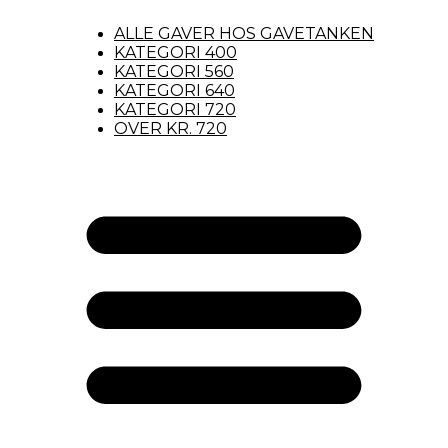
ALLE GAVER HOS GAVETANKEN
KATEGORI 400
KATEGORI 560
KATEGORI 640
KATEGORI 720
OVER KR. 720