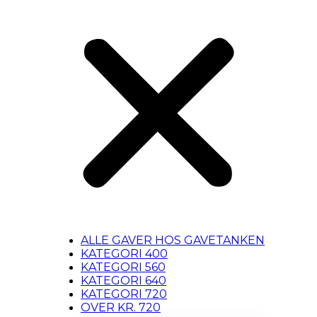
ALLE GAVER HOS GAVETANKEN
KATEGORI 400
KATEGORI 560
KATEGORI 640
KATEGORI 720
OVER KR. 720