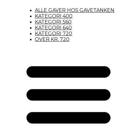
ALLE GAVER HOS GAVETANKEN
KATEGORI 400
KATEGORI 560
KATEGORI 640
KATEGORI 720
OVER KR. 720