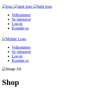
Velkommen
Se julegaver
Log-in
Kontakt os
Velkommen
Se julegaver
Log-in
Kontakt os
Shop