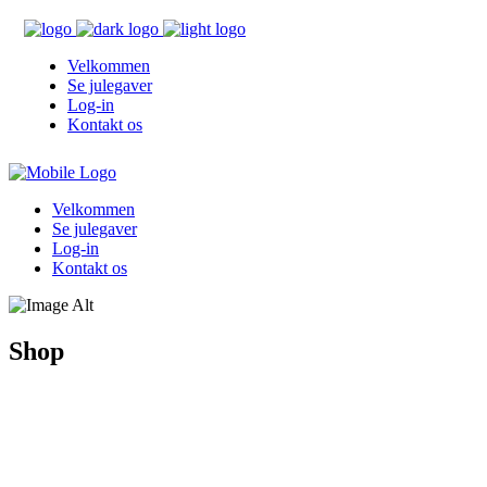
Velkommen
Se julegaver
Log-in
Kontakt os
Velkommen
Se julegaver
Log-in
Kontakt os
Shop