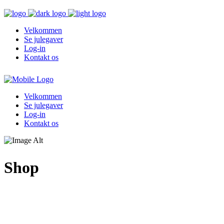
Velkommen
Se julegaver
Log-in
Kontakt os
Velkommen
Se julegaver
Log-in
Kontakt os
Shop