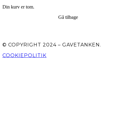
Din kurv er tom.
Gå tilbage
© COPYRIGHT 2024 – GAVETANKEN.
COOKIEPOLITIK