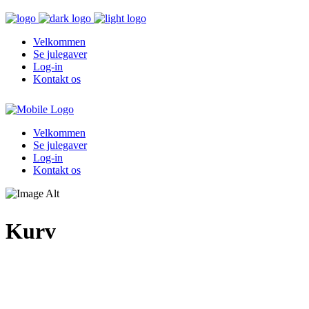
Velkommen
Se julegaver
Log-in
Kontakt os
Velkommen
Se julegaver
Log-in
Kontakt os
Kurv