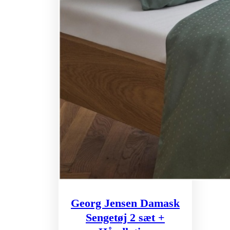
Georg Jensen Damask
Sengetøj 2 sæt +