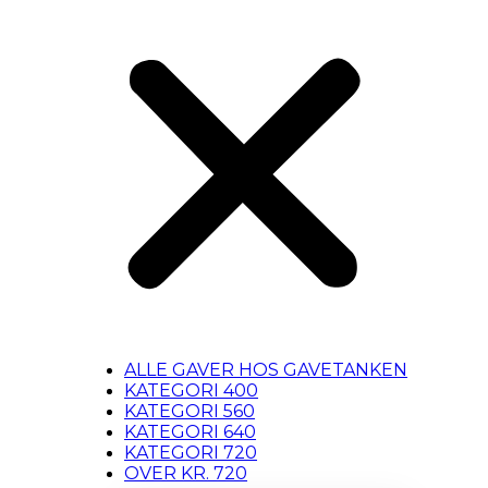
ALLE GAVER HOS GAVETANKEN
KATEGORI 400
KATEGORI 560
KATEGORI 640
KATEGORI 720
OVER KR. 720