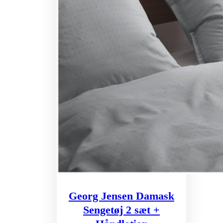
Georg Jensen Damask
Sengetøj 2 sæt +