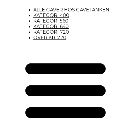
ALLE GAVER HOS GAVETANKEN
KATEGORI 400
KATEGORI 560
KATEGORI 640
KATEGORI 720
OVER KR. 720