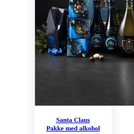
Santa Claus
Pakke med alkohol