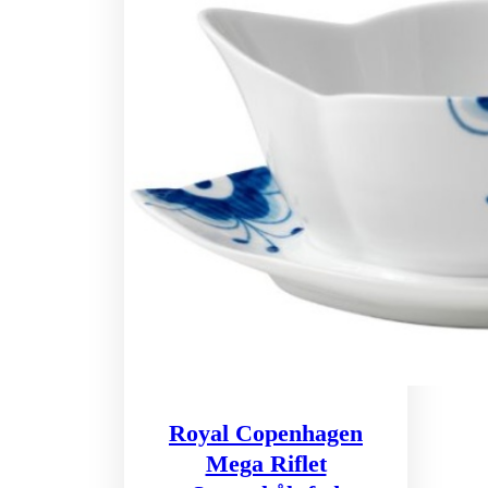
Royal Copenhagen
Mega Riflet