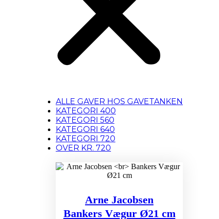
ALLE GAVER HOS GAVETANKEN
KATEGORI 400
KATEGORI 560
KATEGORI 640
KATEGORI 720
OVER KR. 720
Arne Jacobsen
Bankers Vægur Ø21 cm